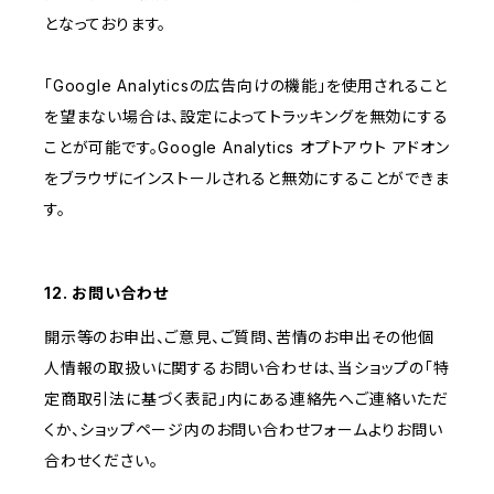
となっております。
「Google Analyticsの広告向けの機能」を使用されること
を望まない場合は、設定によってトラッキングを無効にする
ことが可能です。Google Analytics オプトアウト アドオン
をブラウザにインストールされると無効にすることができま
す。
12. お問い合わせ
開示等のお申出、ご意見、ご質問、苦情のお申出その他個
人情報の取扱いに関するお問い合わせは、当ショップの「特
定商取引法に基づく表記」内にある連絡先へご連絡いただ
くか、ショップページ内のお問い合わせフォームよりお問い
合わせください。