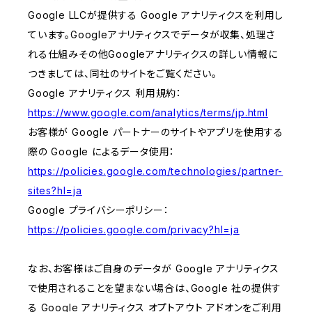
Google LLCが提供する Google アナリティクスを利用し
ています。Googleアナリティクスでデータが収集、処理さ
れる仕組みその他Googleアナリティクスの詳しい情報に
つきましては、同社のサイトをご覧ください。
Google アナリティクス 利用規約：
https://www.google.com/analytics/terms/jp.html
お客様が Google パートナーのサイトやアプリを使用する
際の Google によるデータ使用：
https://policies.google.com/technologies/partner-
sites?hl=ja
Google プライバシーポリシー：
https://policies.google.com/privacy?hl=ja
なお、お客様はご自身のデータが Google アナリティクス
で使用されることを望まない場合は、Google 社の提供す
る Google アナリティクス オプトアウト アドオンをご利用