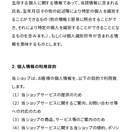
生存する個人に関する情報であって、当該情報に含まれる
氏名、生年月日その他の記述等により特定の個人を識別す
ることができるもの（他の情報と容易に照合することがで
き、それにより特定の個人を識別することができることとな
るものを含みます。）、もしくは個人識別符号が含まれる情
報を意味するものとします。
2. 個人情報の利用目的
当ショップは、お客様の個人情報を、以下の目的で利用致
します。
（１） 当ショップサービスの提供のため
（２） 当ショップサービスに関するご案内、お問い合わせ等
への対応のため
（３） 当ショップの商品、サービス等のご案内のため
（４） 当ショップサービスに関する当ショップの規約、ポリシ