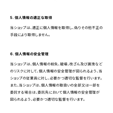
5. 個人情報の適正な取得
当ショップは、適正に個人情報を取得し、偽りその他不正の
手段により取得しません。
6. 個人情報の安全管理
当ショップは、個人情報の紛失、破壊、改ざん及び漏洩など
のリスクに対して、個人情報の安全管理が図られるよう、当
ショップの従業員に対し、必要かつ適切な監督を行います。
また、当ショップは、個人情報の取扱いの全部又は一部を
委託する場合は、委託先において個人情報の安全管理が
図られるよう、必要かつ適切な監督を行います。