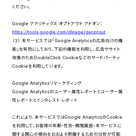
ください。
Google アナリティクス オプトアウト アドオン：
https://tools.google.com/dlpage/gaoptout
（３） 本サービスでは「Google Analyticsの広告向けの機
能」を有効にしており、下記の機能を利用し、広告やサイト
改善のためDoubleClick Cookieなどのサードパーティ
Cookieを利用しています。
Google Analyticsリマーケティング
Google Analyticsのユーザー属性レポートとユーザー属
性レポートとインタレスト レポート
これにより、本サービスではGoogle AnalyticsのCookie
を利用して、お客様の年齢・性別・閲覧履歴・本サービスに
関する関心の傾向をおおよそ把握するための分析が可能