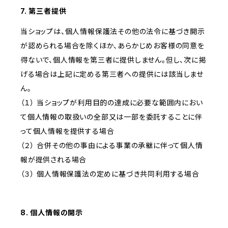
7. 第三者提供
当ショップは、個人情報保護法その他の法令に基づき開示
が認められる場合を除くほか、あらかじめお客様の同意を
得ないで、個人情報を第三者に提供しません。但し、次に掲
げる場合は上記に定める第三者への提供には該当しませ
ん。
（１） 当ショップが利用目的の達成に必要な範囲内におい
て個人情報の取扱いの全部又は一部を委託することに伴
って個人情報を提供する場合
（２） 合併その他の事由による事業の承継に伴って個人情
報が提供される場合
（３） 個人情報保護法の定めに基づき共同利用する場合
8. 個人情報の開示