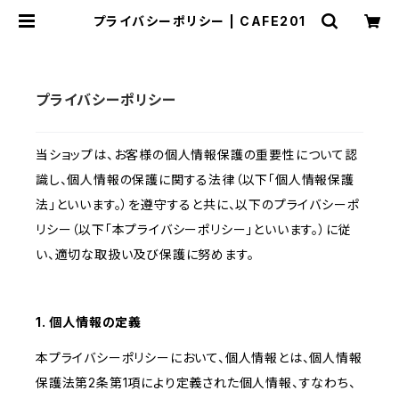
プライバシーポリシー | CAFE201
プライバシーポリシー
当ショップは、お客様の個人情報保護の重要性について認
識し、個人情報の保護に関する法律（以下「個人情報保護
法」といいます。）を遵守すると共に、以下のプライバシーポ
リシー（以下「本プライバシーポリシー」といいます。）に従
い、適切な取扱い及び保護に努めます。
1. 個人情報の定義
本プライバシーポリシーにおいて、個人情報とは、個人情報
保護法第2条第1項により定義された個人情報、すなわち、