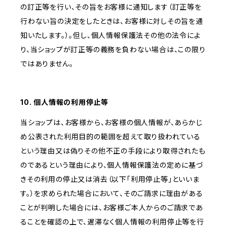
の訂正等を行い、その旨をお客様に通知します（訂正等を
行わない旨の決定をしたときは、お客様に対しその旨を通
知いたします。）。但し、個人情報保護法その他の法令によ
り、当ショップが訂正等の義務を負わない場合は、この限り
ではありません。
10. 個人情報の利用停止等
当ショップは、お客様から、お客様の個人情報が、あらかじ
め公表された利用目的の範囲を超えて取り扱われている
という理由又は偽りその他不正の手段により取得されたも
のであるという理由により、個人情報保護法の定めに基づ
きその利用の停止又は消去（以下「利用停止等」といいま
す。）を求められた場合において、そのご請求に理由がある
ことが判明した場合には、お客様ご本人からのご請求であ
ることを確認の上で、遅滞なく個人情報の利用停止等を行