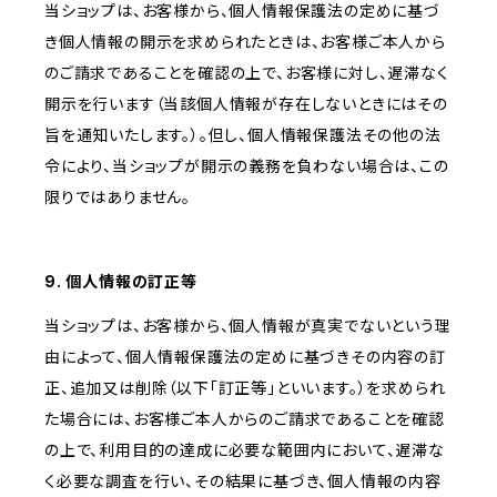
当ショップは、お客様から、個人情報保護法の定めに基づ
き個人情報の開示を求められたときは、お客様ご本人から
のご請求であることを確認の上で、お客様に対し、遅滞なく
開示を行います（当該個人情報が存在しないときにはその
旨を通知いたします。）。但し、個人情報保護法その他の法
令により、当ショップが開示の義務を負わない場合は、この
限りではありません。
9. 個人情報の訂正等
当ショップは、お客様から、個人情報が真実でないという理
由によって、個人情報保護法の定めに基づきその内容の訂
正、追加又は削除（以下「訂正等」といいます。）を求められ
た場合には、お客様ご本人からのご請求であることを確認
の上で、利用目的の達成に必要な範囲内において、遅滞な
く必要な調査を行い、その結果に基づき、個人情報の内容