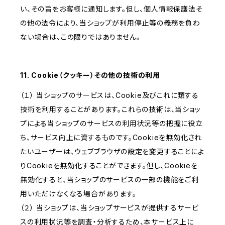
い、その旨をお客様に通知します。但し、個人情報保護法そ
の他の法令により、当ショップが利用停止等の義務を負わ
ない場合は、この限りではありません。
11. Cookie（クッキー）その他の技術の利用
（１） 当ショップのサービスは、Cookie及びこれに類する
技術を利用することがあります。これらの技術は、当ショッ
プによる当ショップのサービスの利用状況等の把握に役立
ち、サービス向上に資するものです。Cookieを無効化され
たいユーザーは、ウェブブラウザの設定を変更することによ
りCookieを無効化することができます。但し、Cookieを
無効化すると、当ショップのサービスの一部の機能をご利
用いただけなくなる場合があります。
（２） 当ショップは、当ショップサービスが提供するサービ
スの利用状況等を調査・分析するため、本サービス上に