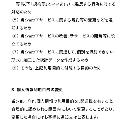
ー等（以下「規約等」といいます。）に違反する行為に対する
対応のため
（５） 当ショップサービスに関する規約等の変更などを通
知するため
（６） 当ショップサービスの改善、新サービスの開発等に役
立てるため
（７） 当ショップサービスに関連して、個別を識別できない
形式に加工した統計データを作成するため
（８） その他、上記利用目的に付随する目的のため
3. 個人情報利用目的の変更
当ショップは、個人情報の利用目的を、関連性を有すると
合理的に認められる範囲内において変更することがあり、
変更した場合にはお客様に通知又は公表します。